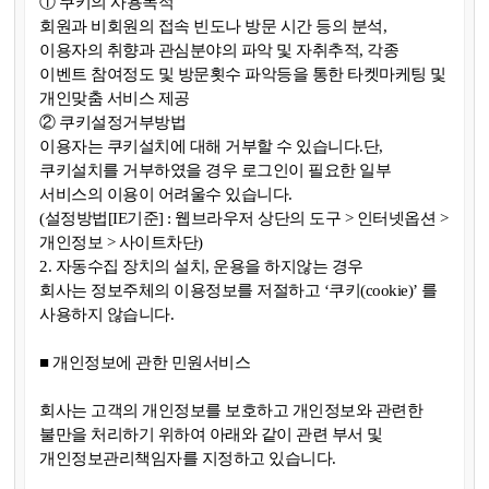
① 쿠키의 사용목적
회원과 비회원의 접속 빈도나 방문 시간 등의 분석,
이용자의 취향과 관심분야의 파악 및 자취추적, 각종
이벤트 참여정도 및 방문횟수 파악등을 통한 타켓마케팅 및
개인맞춤 서비스 제공
② 쿠키설정거부방법
이용자는 쿠키설치에 대해 거부할 수 있습니다.단,
쿠키설치를 거부하였을 경우 로그인이 필요한 일부
서비스의 이용이 어려울수 있습니다.
(설정방법[IE기준] : 웹브라우저 상단의 도구 > 인터넷옵션 >
개인정보 > 사이트차단)
2. 자동수집 장치의 설치, 운용을 하지않는 경우
회사는 정보주체의 이용정보를 저절하고 ‘쿠키(cookie)’ 를
사용하지 않습니다.
■ 개인정보에 관한 민원서비스
회사는 고객의 개인정보를 보호하고 개인정보와 관련한
불만을 처리하기 위하여 아래와 같이 관련 부서 및
개인정보관리책임자를 지정하고 있습니다.