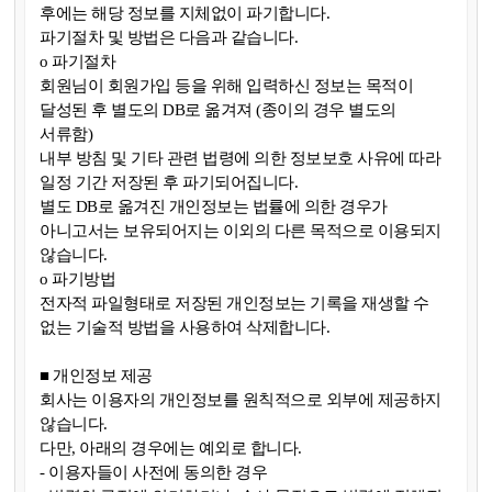
후에는 해당 정보를 지체없이 파기합니다.
파기절차 및 방법은 다음과 같습니다.
ο 파기절차
회원님이 회원가입 등을 위해 입력하신 정보는 목적이
달성된 후 별도의 DB로 옮겨져 (종이의 경우 별도의
서류함)
내부 방침 및 기타 관련 법령에 의한 정보보호 사유에 따라
일정 기간 저장된 후 파기되어집니다.
별도 DB로 옮겨진 개인정보는 법률에 의한 경우가
아니고서는 보유되어지는 이외의 다른 목적으로 이용되지
않습니다.
ο 파기방법
전자적 파일형태로 저장된 개인정보는 기록을 재생할 수
없는 기술적 방법을 사용하여 삭제합니다.
■ 개인정보 제공
회사는 이용자의 개인정보를 원칙적으로 외부에 제공하지
않습니다.
다만, 아래의 경우에는 예외로 합니다.
- 이용자들이 사전에 동의한 경우