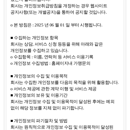
회사는 개인정보취급방침을 개정하는 경우 웹사이트
공지사항(또는 개별공지)을 통하여 공지할 것입니다.
ο 본 방침은 : 2025 년 06 월 01 일 부터 시행됩니다.
■ 수집하는 개인정보 항목
회사는 상담, 서비스 신청 등등을 위해 아래와 같은
개인정보를 수집하고 있습니다.
ο 수집항목 : 이름, 연락처 등 서비스 이용기록
ο 개인정보 수집방법 : 홈페이지내 가맹문의
■ 개인정보의 수집 및 이용목적
회사는 수집한 개인정보를 다음의 목적을 위해 활용합니다.
ο 서비스 제공에 관한 계약 이행 및 서비스 제공
■ 개인정보의 보유 및 이용기간
회사는 개인정보 수집 및 이용목적이 달성된 후에는 예외
없이 해당 정보를 지체 없이 파기합니다.
■ 개인정보의 파기절차 및 방법
회사는 원칙적으로 개인정보 수집 및 이용목적이 달성된