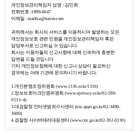
개인정보관리책임자 성명 : 김민희
전화번호 :1899-6647
이메일 : marlica@naver.com
귀하께서는 회사의 서비스를 이용하시며 발생하는 모든
개인정보보호 관련 민원을 개인정보관리책임자 혹은
담당부서로 신고하실 수 있습니다.
회사는 이용자들의 신고사항에 대해 신속하게 충분한
답변을 드릴 것입니다
기타 개인정보침해에 대한 신고나 상담이 필요하신
경우에는 아래 기관에 문의하시기 바랍니다.
1.개인분쟁조정위원회 (
www.1336.or.kr/1336)
2.정보보호마크인증위원회 (
www.eprivacy.or.kr/02-580-
0533~4)
3.대검찰청 인터넷범죄수사센터 (icic.sppo.go.kr/02-3480-
3600)
4.경찰청 사이버테러대응센터 (
www.ctrc.go.kr/02-392-0330)