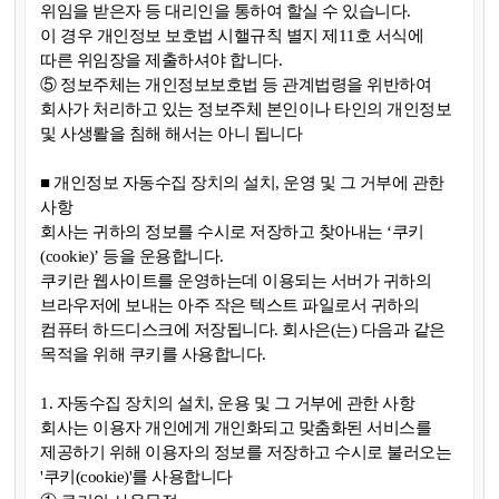
위임을 받은자 등 대리인을 통하여 할실 수 있습니다.
이 경우 개인정보 보호법 시핼규칙 별지 제11호 서식에
따른 위임장을 제출하셔야 합니다.
⑤ 정보주체는 개인정보보호법 등 관계법령을 위반하여
회사가 처리하고 있는 정보주체 본인이나 타인의 개인정보
및 사생뢀을 침해 해서는 아니 됩니다
■ 개인정보 자동수집 장치의 설치, 운영 및 그 거부에 관한
사항
회사는 귀하의 정보를 수시로 저장하고 찾아내는 ‘쿠키
(cookie)’ 등을 운용합니다.
쿠키란 웹사이트를 운영하는데 이용되는 서버가 귀하의
브라우저에 보내는 아주 작은 텍스트 파일로서 귀하의
컴퓨터 하드디스크에 저장됩니다. 회사은(는) 다음과 같은
목적을 위해 쿠키를 사용합니다.
1. 자동수집 장치의 설치, 운용 및 그 거부에 관한 사항
회사는 이용자 개인에게 개인화되고 맞춤화된 서비스를
제공하기 위해 이용자의 정보를 저장하고 수시로 불러오는
'쿠키(cookie)'를 사용합니다