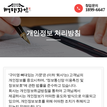
창업문의
1899-6647
개인정보 처리방침
'구이영 뼈대있는 가문'은 (이하 '회사'는) 고객님의
개인정보를 중요시하며, "정보통신망 이용촉진 및
정보보호"에 관한 법률을 준수하고 있습니다.
회사는 개인정보취급방침을 통하여 고객님께서
제공하시는 개인정보가 어떠한 용도와 방식으로 이용되고
있으며, 개인정보보호를 위해 어떠한 조치가 취해지고
있는지 알려드립니다.