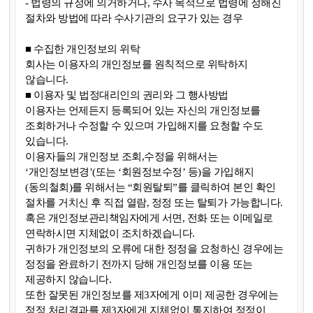
- 법령의 규정에 의거하거나, 수사 목적으로 법령에 정해진
절차와 방법에 따라 수사기관의 요구가 있는 경우
■ 수집한 개인정보의 위탁
회사는 이용자의 개인정보를 원칙적으로 위탁하지
않습니다.
■ 이용자 및 법정대리인의 권리와 그 행사방법
이용자는 언제든지 등록되어 있는 자신의 개인정보를
조회하거나 수정할 수 있으며 가입해지를 요청할 수도
있습니다.
이용자들의 개인정보 조회,수정을 위해서는
‘개인정보변경’(또는 ‘회원정보수정’ 등)을 가입해지
(동의철회)를 위해서는 “회원탈퇴”를 클릭하여 본인 확인
절차를 거치신 후 직접 열람, 정정 또는 탈퇴가 가능합니다.
혹은 개인정보관리책임자에게 서면, 전화 또는 이메일로
연락하시면 지체없이 조치하겠습니다.
귀하가 개인정보의 오류에 대한 정정을 요청하신 경우에는
정정을 완료하기 전까지 당해 개인정보를 이용 또는
제공하지 않습니다.
또한 잘못된 개인정보를 제3자에게 이미 제공한 경우에는
정정 처리결과를 제3자에게 지체없이 통지하여 정정이