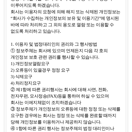
이루어지도록 하겠습니다.
회사는 이용자의 요청에 의해 해지 또는 삭제된 개인정보는
“회사가 수집하는 개인정보의 보유 및 이용기간”에 명시된
바에 따라 처리하고 그 외의 용도로 열람 또는 이용할 수
없도록 처리하고 있습니다.
1. 이용자 및 법정대리인의 권리와 그 행사방법
① 정보주체는 회사에 있으며 언제든지 다음 각 호의
개인정보 보호 관련 권리를 행사할 수 있습니다.
1) 개인정보열람요구
2) 오류등이 있을경우 정정 요구
3) 삭제요구
4) 처리정지요구
② 제1항에 따른 권리행사는 회사에 대해 사면, 전화,
전자우편, 모사정송(FAX)등을 통하여 하실 수 있으며
회사는 이에지체없이 조치하겠습니다
③ 정보주체가 개인정보의 오류등에 대한 정정 또는 삭제를
요구한 경우에는 회사는 정정 또는 삭제를 완료할 때까지
당해 개인정보를 이용하거나 제공하지 않습니다.
④ 1항에 따른 권리 행사는 정보주체의 법정 대리인이나